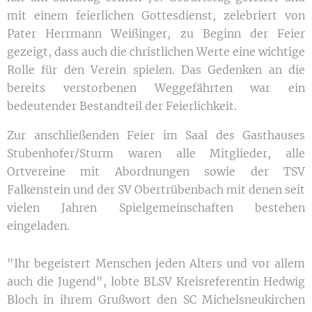
mit einem feierlichen Gottesdienst, zelebriert von
Pater Herrmann Weißinger, zu Beginn der Feier
gezeigt, dass auch die christlichen Werte eine wichtige
Rolle für den Verein spielen. Das Gedenken an die
bereits verstorbenen Weggefährten war ein
bedeutender Bestandteil der Feierlichkeit.
Zur anschließenden Feier im Saal des Gasthauses
Stubenhofer/Sturm waren alle Mitglieder, alle
Ortvereine mit Abordnungen sowie der TSV
Falkenstein und der SV Obertrübenbach mit denen seit
vielen Jahren Spielgemeinschaften bestehen
eingeladen.
"Ihr begeistert Menschen jeden Alters und vor allem
auch die Jugend", lobte BLSV Kreisreferentin Hedwig
Bloch in ihrem Grußwort den SC Michelsneukirchen