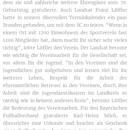
dem sie und zahlreiche weitere Ehrengäste zum 70.
Geburtstag gratulierte. Auch Landrat Franz Löffler
hatte in seinem übervollen Terminkalender ein paar
Stunden gefunden, um mit dem SC zu feiern. "Wenn in
einem Ort mit 1700 Einwohnern der Sportverein fast
1200 Mitglieder hat, dann macht Ihr sicher sehr vieles
richtig", lobte Löffler den Verein. Der Landrat betonte
wie wichtig die Vereinsarbeit für die Gesellschaft sei,
vor allem für die Jugend. "In den Vereinen sind die
Jugendlichen gut aufgehoben und lernen viel für ihr
weiteres Leben, Respekt für die Arbeit der
ehrenamtlichen Betreuer in den Vereinen, durch ihre
Arbeit sind die Jugendamtskosten im Landkreis so
niedrig wie in keinem anderen Kreis", betonte Löffler
die Bedeutung der Vereinsarbeit. Für den Bayerischen
Fußballverband gratulierte Karl-Heinz Sölch, er
überreichte eine Urkunde und brachte als Geschenk