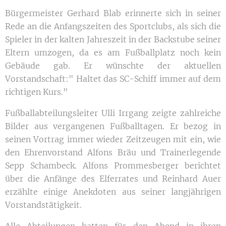
Bürgermeister Gerhard Blab erinnerte sich in seiner
Rede an die Anfangszeiten des Sportclubs, als sich die
Spieler in der kalten Jahreszeit in der Backstube seiner
Eltern umzogen, da es am Fußballplatz noch kein
Gebäude gab. Er wünschte der aktuellen
Vorstandschaft:" Haltet das SC-Schiff immer auf dem
richtigen Kurs."
Fußballabteilungsleiter Ulli Irrgang zeigte zahlreiche
Bilder aus vergangenen Fußballtagen. Er bezog in
seinen Vortrag immer wieder Zeitzeugen mit ein, wie
den Ehrenvorstand Alfons Bräu und Trainerlegende
Sepp Schambeck. Alfons Prommesberger berichtet
über die Anfänge des Elferrates und Reinhard Auer
erzählte einige Anekdoten aus seiner langjährigen
Vorstandstätigkeit.