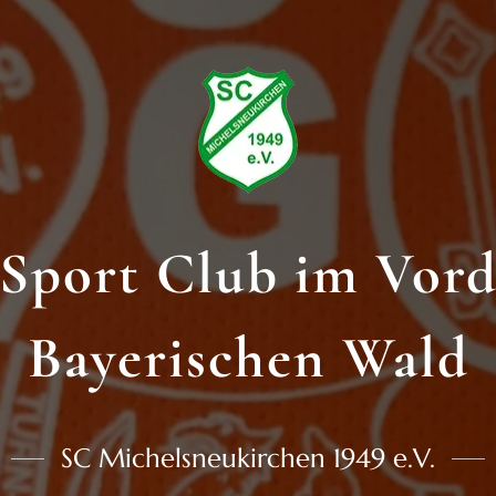
Sport Club im Vor
Bayerischen Wald
SC Michelsneukirchen 1949 e.V.