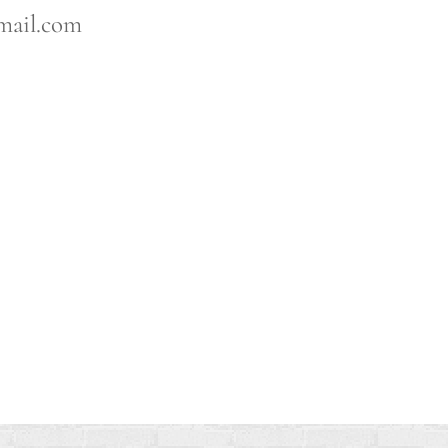
email.com