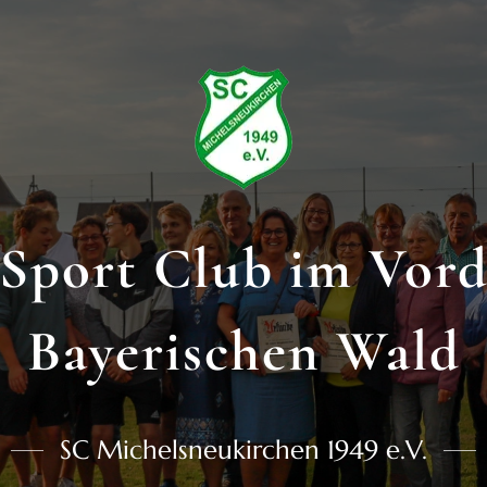
Sport Club im Vor
Bayerischen Wald
SC Michelsneukirchen 1949 e.V.