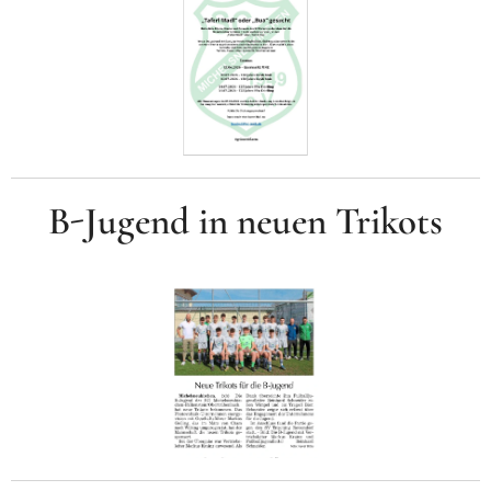
B-Jugend in neuen Trikots