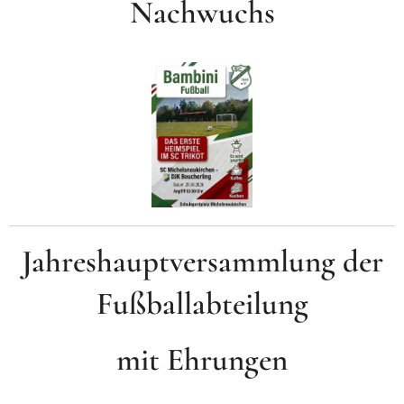
Nachwuchs
Jahreshauptversammlung der
Fußballabteilung
mit Ehrungen