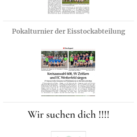
Pokalturnier der Eisstockabteilung
Wir suchen dich !!!!