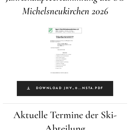
Michelsneukirchen 2026
DOWNLOAD JHV_0...NSTA.PDF
Aktuelle Termine der Ski-
Abteilung