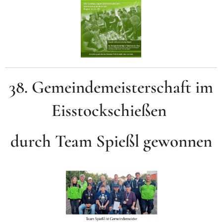
38. Gemeindemeisterschaft im
Eisstockschießen
durch Team Spießl gewonnen