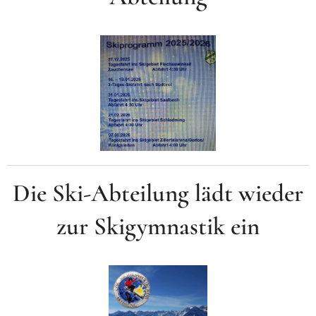
Die Ski-Abteilung lädt wieder
zur Skigymnastik ein