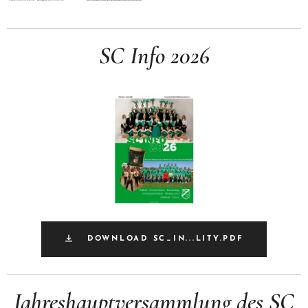
SC Info 2026
DOWNLOAD SC_IN...LITY.PDF
Jahreshauptversammlung des SC