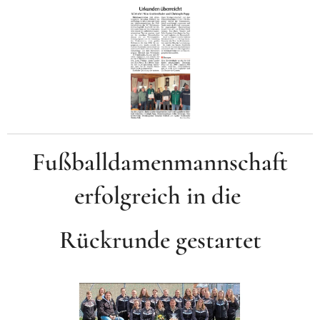
Fußballdamenmannschaft
erfolgreich in die
Rückrunde gestartet