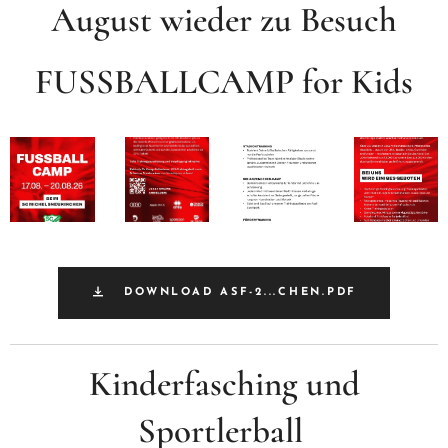
August wieder zu Besuch
FUSSBALLCAMP for Kids
DOWNLOAD ASF-2...CHEN.PDF
Kinderfasching und
Sportlerball