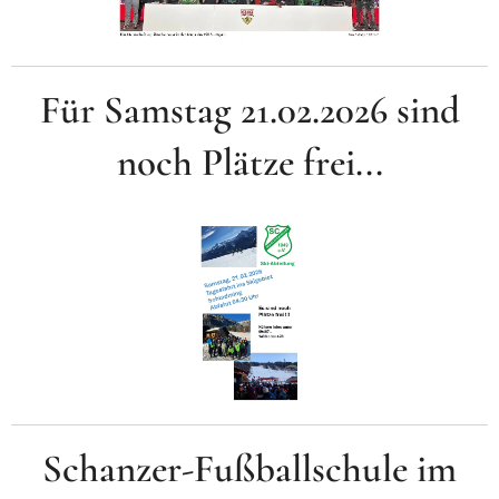
Für Samstag 21.02.2026 sind
noch Plätze frei...
Schanzer-Fußballschule im