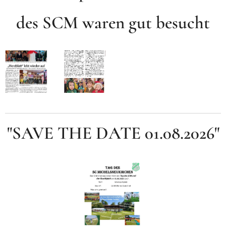
des SCM waren gut besucht
"SAVE THE DATE 01.08.2026"