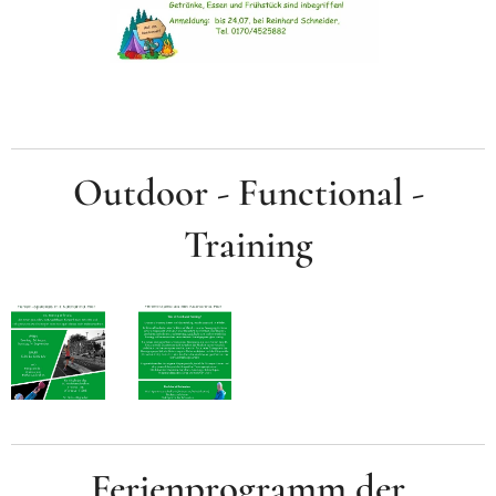
Outdoor - Functional -
Training
Ferienprogramm der