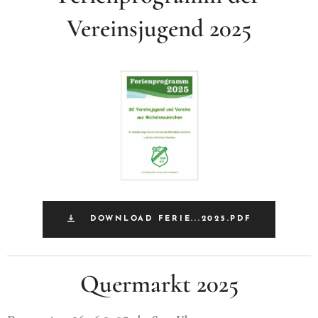
Vereinsjugend 2025
DOWNLOAD FERIE...2025.PDF
Quermarkt 2025