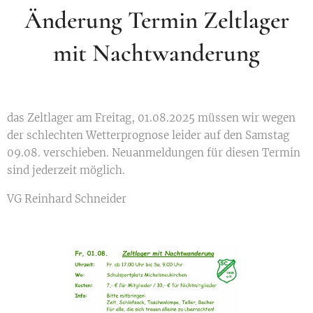
Änderung Termin Zeltlager
mit Nachtwanderung
das Zeltlager am Freitag, 01.08.2025 müssen wir wegen
der schlechten Wetterprognose leider auf den Samstag
09.08. verschieben. Neuanmeldungen für diesen Termin
sind jederzeit möglich.
VG Reinhard Schneider