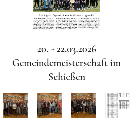
20. - 22.03.2026
Gemeindemeisterschaft im
Schießen