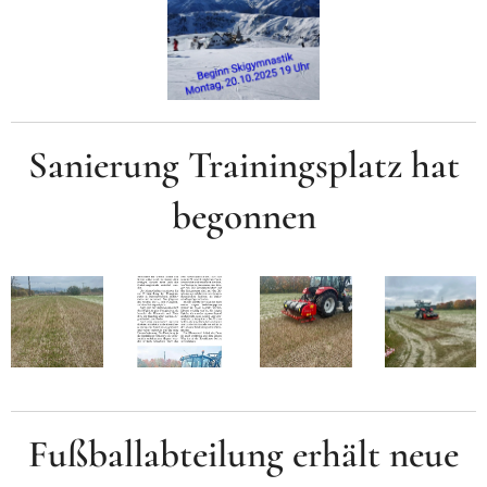
Sanierung Trainingsplatz hat
begonnen
Fußballabteilung erhält neue