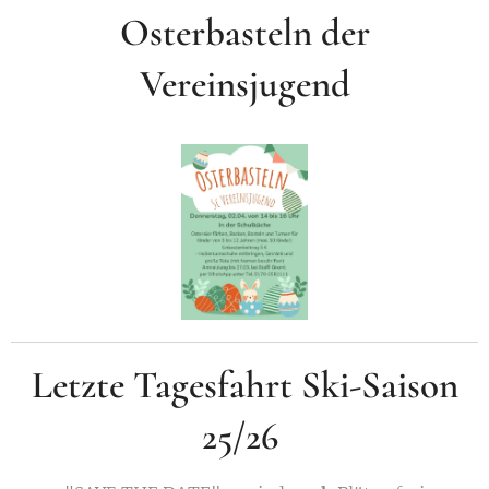
Osterbasteln der
Vereinsjugend
Letzte Tagesfahrt Ski-Saison
25/26