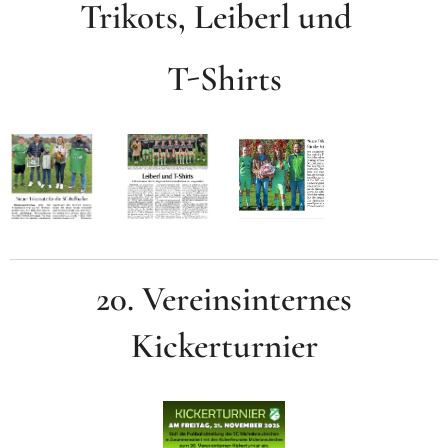
Trikots, Leiberl und
T-Shirts
20. Vereinsinternes
Kickerturnier