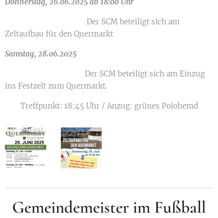
Donnerstag, 26.06.2025 ab 18:00 Uhr
Der SCM beteiligt sich am
Zeltaufbau für den Quermarkt
Samstag, 28.06.2025
Der SCM beteiligt sich am Einzug
ins Festzelt zum Quermarkt.
Treffpunkt: 18:45 Uhr / Anzug: grünes Polohemd
Gemeindemeister im Fußball