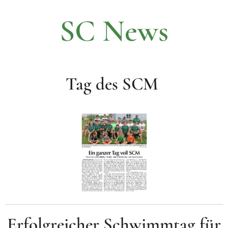
SC News
Tag des SCM
Erfolgreicher Schwimmtag für