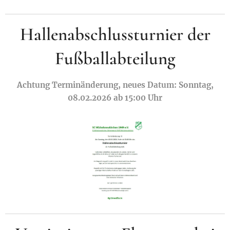
Hallenabschlussturnier der
Fußballabteilung
Achtung Terminänderung, neues Datum: Sonntag,
08.02.2026 ab 15:00 Uhr