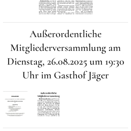
Außerordentliche
Mitgliederversammlung am
Dienstag, 26.08.2025 um 19:30
Uhr im Gasthof Jäger