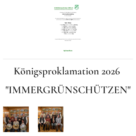
Königsproklamation 2026
"IMMERGRÜNSCHÜTZEN"