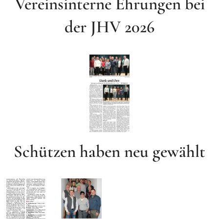
Vereinsinterne Ehrungen bei
der JHV 2026
Schützen haben neu gewählt