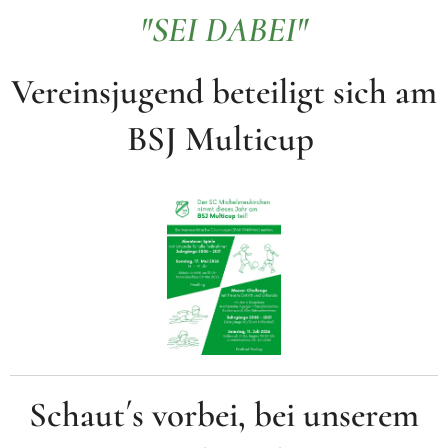
"SEI DABEI"
Vereinsjugend beteiligt sich am
BSJ Multicup
Schaut´s vorbei, bei unserem