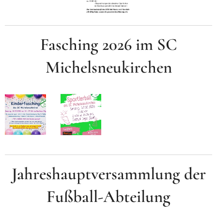
Fasching 2026 im SC
Michelsneukirchen
Jahreshauptversammlung der
Fußball-Abteilung