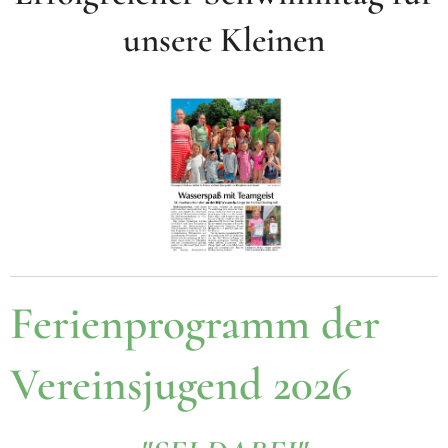
unsere Kleinen
Ferienprogramm der
Vereinsjugend 2026