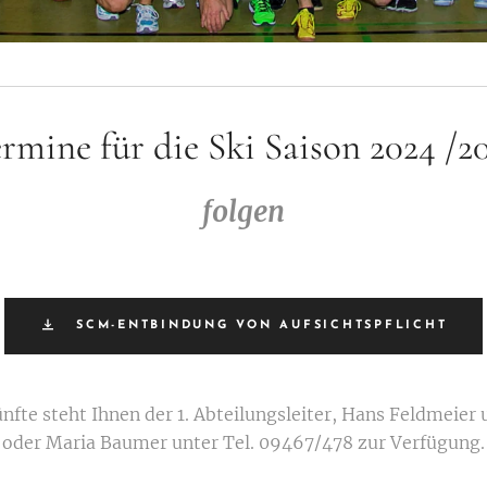
rmine für die Ski Saison 2024 /2
folgen
SCM-ENTBINDUNG VON AUFSICHTSPFLICHT
nfte steht Ihnen der 1. Abteilungsleiter, Hans Feldmeier
oder Maria Baumer unter Tel. 09467/478 zur Verfügung.