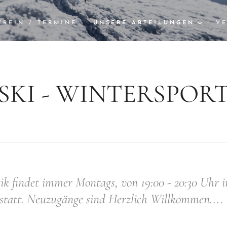
EREIN / TERMINE
UNSERE ABTEILUNGEN
VE
SKI - WINTERSPOR
k findet immer Montags, von 19:00 - 20:30 Uhr i
 statt. Neuzugänge sind Herzlich Willkommen....