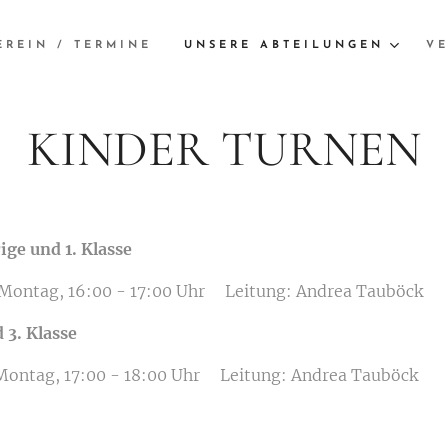
EREIN / TERMINE
UNSERE ABTEILUNGEN
VE
KINDER TURNEN
ge und 1. Klasse
 Montag, 16:00 - 17:00 Uhr Leitung: Andrea Tauböck
 3. Klasse
 Montag, 17:00 - 18:00 Uhr Leitung: Andrea Tauböck