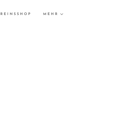
REINSSHOP
MEHR