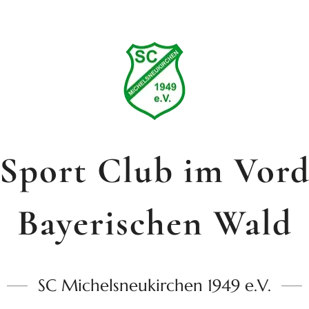
Sport Club im Vor
Bayerischen Wald
SC Michelsneukirchen 1949 e.V.