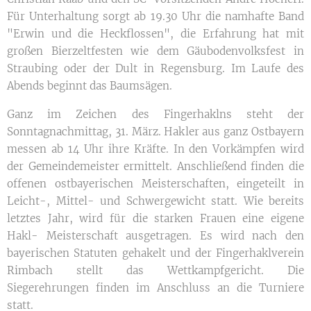
Für Unterhaltung sorgt ab 19.30 Uhr die namhafte Band
"Erwin und die Heckflossen", die Erfahrung hat mit
großen Bierzeltfesten wie dem Gäubodenvolksfest in
Straubing oder der Dult in Regensburg. Im Laufe des
Abends beginnt das Baumsägen.
Ganz im Zeichen des Fingerhaklns steht der
Sonntagnachmittag, 31. März. Hakler aus ganz Ostbayern
messen ab 14 Uhr ihre Kräfte. In den Vorkämpfen wird
der Gemeindemeister ermittelt. Anschließend finden die
offenen ostbayerischen Meisterschaften, eingeteilt in
Leicht-, Mittel- und Schwergewicht statt. Wie bereits
letztes Jahr, wird für die starken Frauen eine eigene
Hakl- Meisterschaft ausgetragen. Es wird nach den
bayerischen Statuten gehakelt und der Fingerhaklverein
Rimbach stellt das Wettkampfgericht. Die
Siegerehrungen finden im Anschluss an die Turniere
statt.