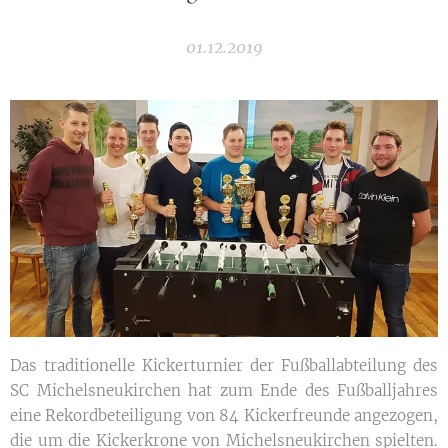
01.12.2019
Das traditionelle Kickerturnier der Fußballabteilung des
SC Michelsneukirchen hat zum Ende des Fußballjahres
eine Rekordbeteiligung von 84 Kickerfreunde angezogen,
die um die Kickerkrone von Michelsneukirchen spielten.