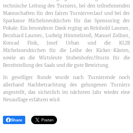
technische Leitung des Turniers, bei den teilnehmenden
Mannschaften für den fairen Turnierverlauf und bei der
Sparkasse Michelsneukirchen für das Sponsoring der
Pokale. Ein besonderer Dank erging an Reinhold Laumer,
Bernhard Laumer, Ludwig Himmelstoß, Manuel Zollner,
Konrad Fink, Josef Urban und die KLJB
Michelsneukirchen für die Leihe der Kicker-Kästen,
sowie an die Wirtsleute Stubenhofer/Sturm für die
Bereitstellung des Saals und die gute Bewirtung.
In geselliger Runde wurde nach Turnierende noch
allerhand Nachbetrachtung des gelungenen Turniers
angestellt, das sicherlich im nächsten Jahr wieder eine
Neuauflage erfahren wird.
Share