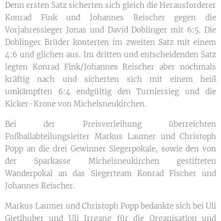
Denn ersten Satz sicherten sich gleich die Herausforderer
Konrad Fink und Johannes Reischer gegen die
Vorjahressieger Jonas und David Doblinger mit 6:5. Die
Doblinger Brüder konterten im zweiten Satz mit einem
4:6 und glichen aus. Im dritten und entscheidenden Satz
legten Konrad Fink/Johannes Reischer aber nochmals
kräftig nach und sicherten sich mit einem heiß
umkämpften 6:4 endgültig den Turniersieg und die
Kicker-Krone von Michelsneukirchen.
Bei der Preisverleihung überreichten
Fußballabteilungsleiter Markus Laumer und Christoph
Popp an die drei Gewinner Siegerpokale, sowie den von
der Sparkasse Michelsneukirchen gestifteten
Wanderpokal an das Siegerteam Konrad Fischer und
Johannes Reischer.
Markus Laumer und Christoph Popp bedankte sich bei Uli
Gietlhuber und Uli Irrgang für die Organisation und