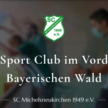
Sport Club im Vor
Bayerischen Wald
SC Michelsneukirchen 1949 e.V.