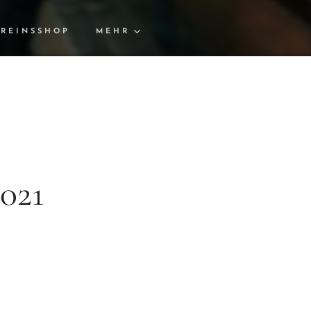
REINSSHOP
MEHR
021