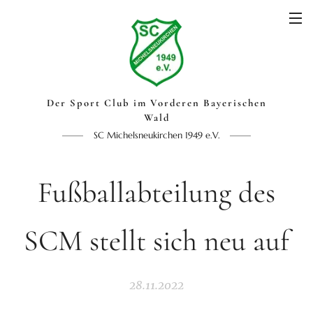
Der Sport Club im Vorderen Bayerischen
Wald
SC Michelsneukirchen 1949 e.V.
Fußballabteilung des
SCM stellt sich neu auf
28.11.2022