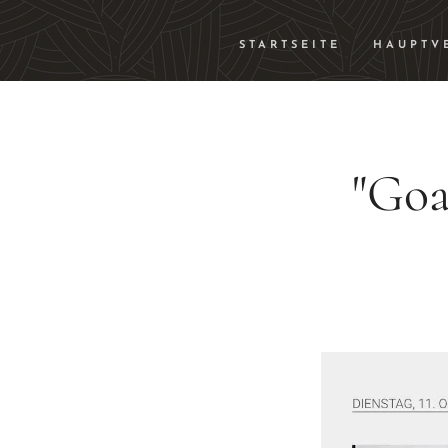
STARTSEITE
HAUPTV
"Goa