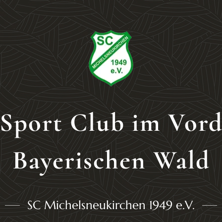
Sport Club im Vor
Bayerischen Wald
SC Michelsneukirchen 1949 e.V.