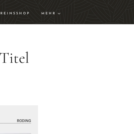
REINSSHOP
MEHR
Titel