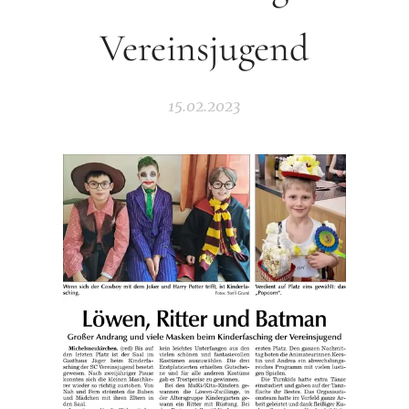
Vereinsjugend
15.02.2023