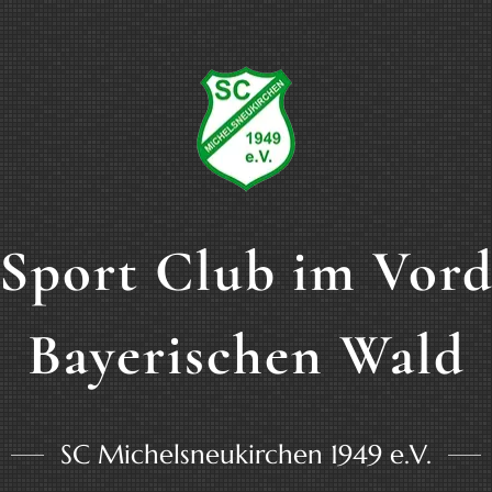
Sport Club im Vor
Bayerischen Wald
SC Michelsneukirchen 1949 e.V.