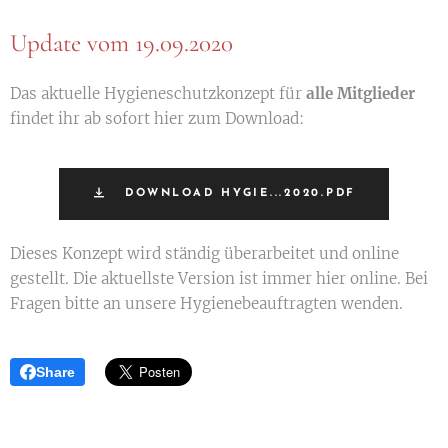
Update vom 19.09.2020
Das aktuelle Hygieneschutzkonzept für
alle Mitglieder
findet ihr ab sofort hier zum Download:
DOWNLOAD HYGIE...2020.PDF
Dieses Konzept wird ständig überarbeitet und online
gestellt. Die aktuellste Version ist immer hier online. Bei
Fragen bitte an unsere Hygienebeauftragten wenden.
Share