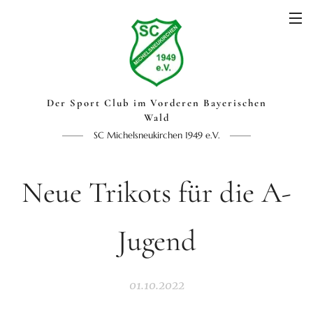
Der Sport Club im Vorderen Bayerischen
Wald
SC Michelsneukirchen 1949 e.V.
Neue Trikots für die A-
Jugend
01.10.2022