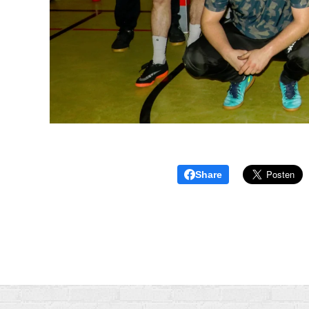
Share