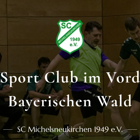
Sport Club im Vor
Bayerischen Wald
SC Michelsneukirchen 1949 e.V.