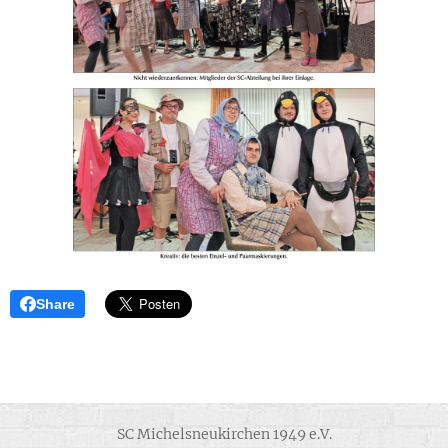
Share
SC Michelsneukirchen 1949 e.V.