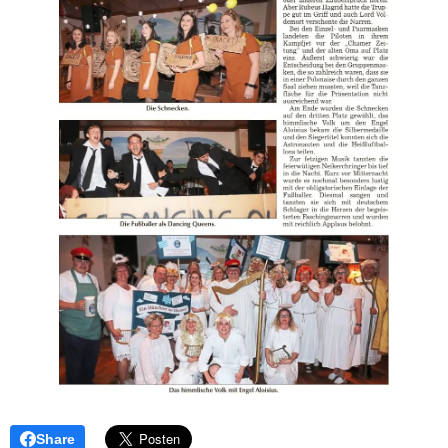
Share