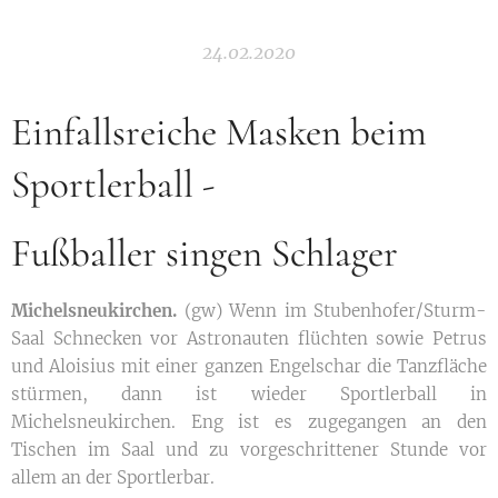
24.02.2020
Einfallsreiche Masken beim
Sportlerball -
Fußballer singen Schlager
Michelsneukirchen.
(gw) Wenn im Stubenhofer/Sturm-
Saal Schnecken vor Astronauten flüchten sowie Petrus
und Aloisius mit einer ganzen Engelschar die Tanzfläche
stürmen, dann ist wieder Sportlerball in
Michelsneukirchen. Eng ist es zugegangen an den
Tischen im Saal und zu vorgeschrittener Stunde vor
allem an der Sportlerbar.