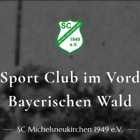
Sport Club im Vor
Bayerischen Wald
SC Michelsneukirchen 1949 e.V.