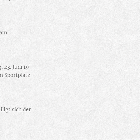
am
 23. Juni 19,
 Sportplatz
ligt sich der